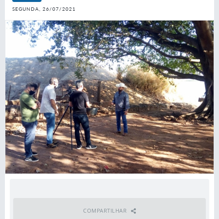
SEGUNDA, 26/07/2021
COMPARTILHAR