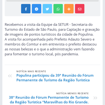
Recebemos a visita da Equipe da SETUR - Secretaria do
Turismo do Estado de São Paulo, para Captação e gravação
de imagens de pontos turísticos da cidade de Populina.
A visita foi acompanhada pelo Prefeito Adauto Severo e
membros do Comtur e em entrevista o prefeito destacou
as nossas belezas e o que a administração vem fazendo
para fomentar o turismo local, pós pandemia.
NOTÍCIA MAIS RECENTE
Populina participou da 39ª Reunião do Fórum
Permanente de Turismo da Região Turística
NOTÍCIA MENOS RECENTE
38° Reunião do Fórum Permanente de Turismo
da Região Turística “Maravilhas do Rio Grande.