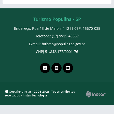
Turismo Populina - SP
Endereço: Rua 13 de Maio, n° 1211 CEP: 15670-035
Telefone:
(17) 9915-45389
E-mail:
turismo@populina.sp.gov.br
CNPJ 51.842.177/0001-76
Copyright Instar - 2006-2026. Todos os direitos
reservados -
Instar Tecnologia