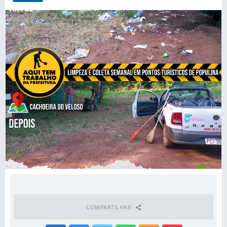
COMPARTILHAR