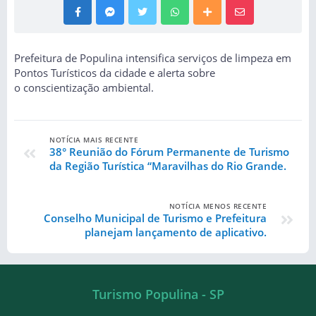
Prefeitura de Populina intensifica serviços de limpeza em
Pontos Turísticos da cidade e alerta sobre
o conscientização ambiental.
NOTÍCIA MAIS RECENTE
38° Reunião do Fórum Permanente de Turismo
da Região Turística “Maravilhas do Rio Grande.
NOTÍCIA MENOS RECENTE
Conselho Municipal de Turismo e Prefeitura
planejam lançamento de aplicativo.
Turismo Populina - SP